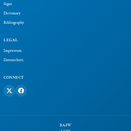
Signs
Dictionary
Bibliography
LEGAL
Impressum
Datenschutz
CONNECT
BAdW