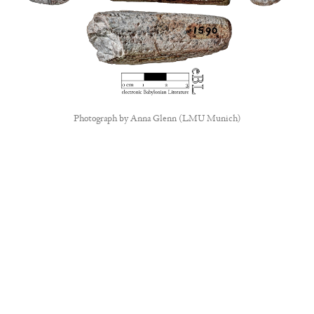
Photograph by
Anna Glenn (LMU Munich)