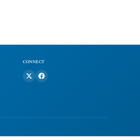
CONNECT