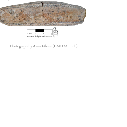
Photograph by
Anna Glenn (LMU Munich)