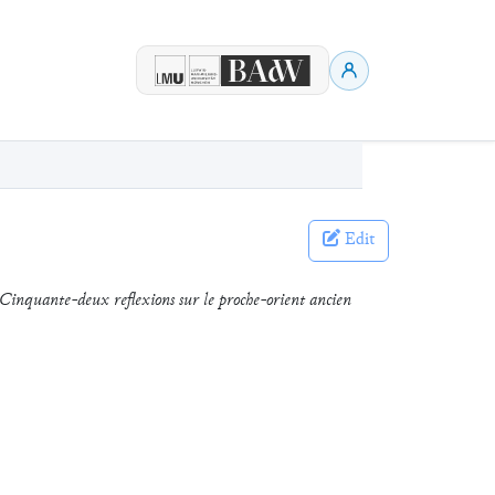
Edit
Cinquante-deux reflexions sur le proche-orient ancien