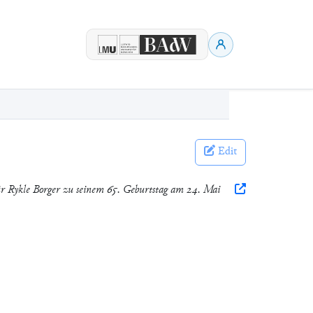
Edit
für Rykle Borger zu seinem 65. Geburtstag am 24. Mai