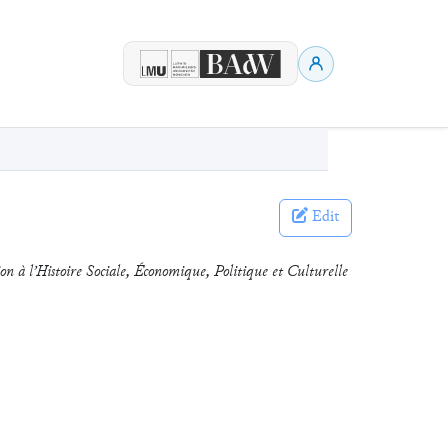
Edit
n à l’Histoire Sociale, Économique, Politique et Culturelle