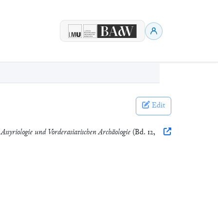
Edit
Assyriologie und Vorderasiatischen Archäologie
(Bd. 12,