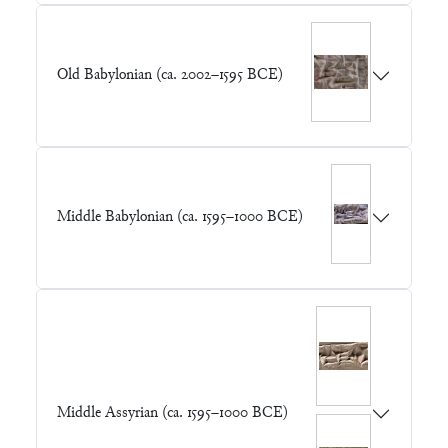
Old Babylonian (ca. 2002–1595 BCE)
Middle Babylonian (ca. 1595–1000 BCE)
Middle Assyrian (ca. 1595–1000 BCE)