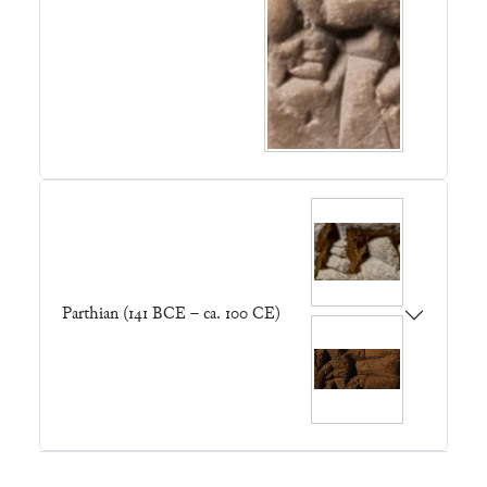
Parthian (141 BCE – ca. 100 CE)