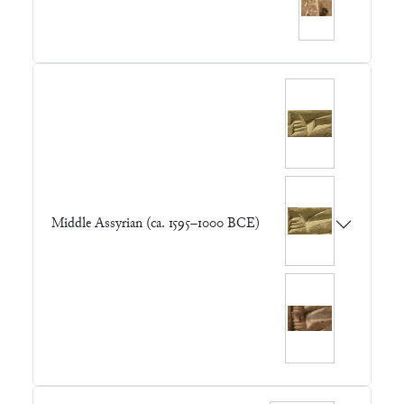
Middle Assyrian (ca. 1595–1000 BCE)