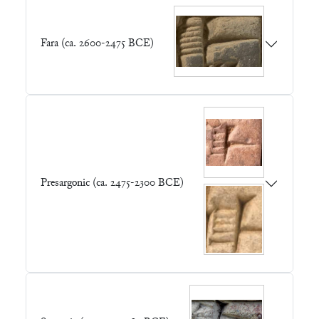
Fara (ca. 2600-2475 BCE)
Presargonic (ca. 2475-2300 BCE)