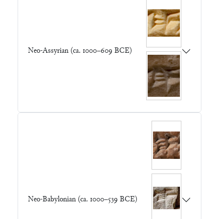
Neo-Assyrian (ca. 1000–609 BCE)
Neo-Babylonian (ca. 1000–539 BCE)