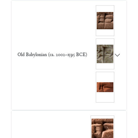
Old Babylonian (ca. 2002–1595 BCE)