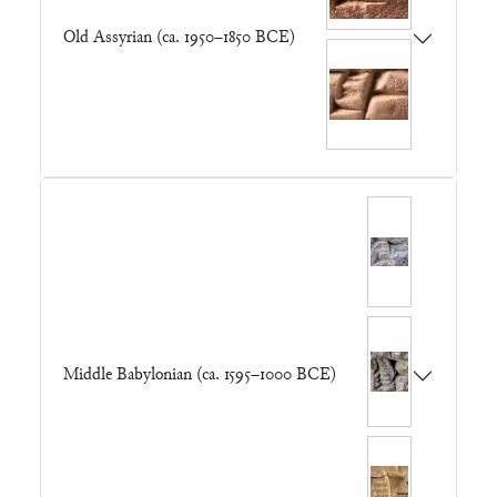
Old Assyrian (ca. 1950–1850 BCE)
Middle Babylonian (ca. 1595–1000 BCE)