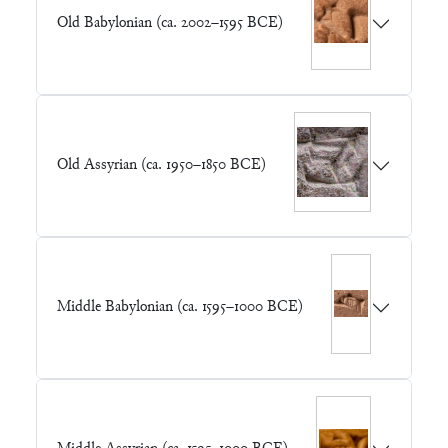
Old Babylonian (ca. 2002–1595 BCE)
Old Assyrian (ca. 1950–1850 BCE)
Middle Babylonian (ca. 1595–1000 BCE)