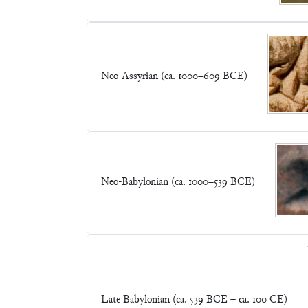
Neo-Assyrian (ca. 1000–609 BCE)
Neo-Babylonian (ca. 1000–539 BCE)
Late Babylonian (ca. 539 BCE – ca. 100 CE)