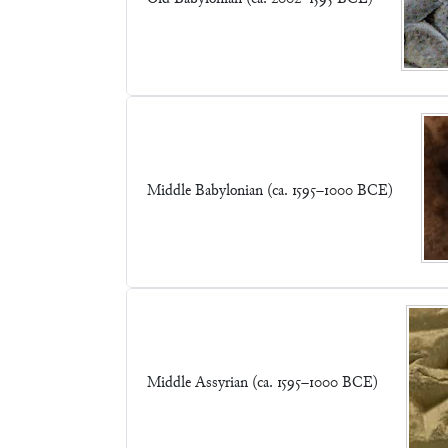
Middle Babylonian (ca. 1595–1000 BCE)
Middle Assyrian (ca. 1595–1000 BCE)