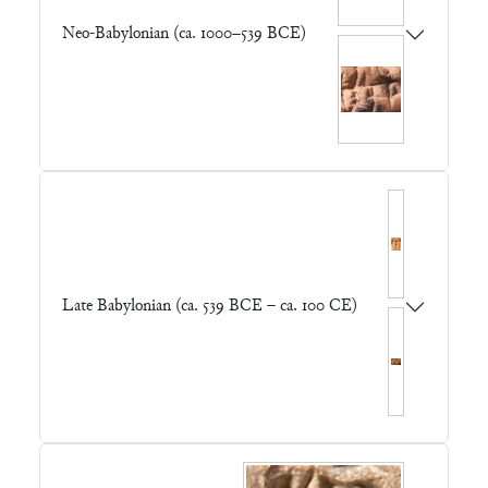
Neo-Babylonian (ca. 1000–539 BCE)
Late Babylonian (ca. 539 BCE – ca. 100 CE)