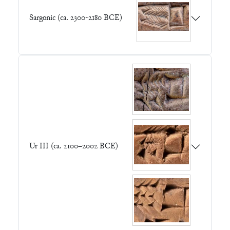
Sargonic (ca. 2300-2180 BCE)
Ur III (ca. 2100–2002 BCE)