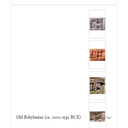
Old Babylonian (ca. 2002–1595 BCE)