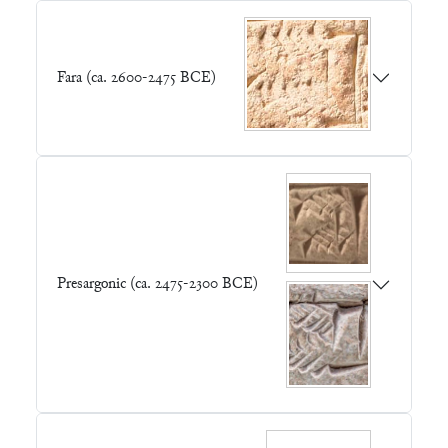
Fara (ca. 2600-2475 BCE)
Presargonic (ca. 2475-2300 BCE)