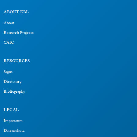
ABOUT EBL
About
Research Projects
CAIC
RESOURCES
Signs
Dictionary
Bibliography
LEGAL
Impressum
Datenschutz